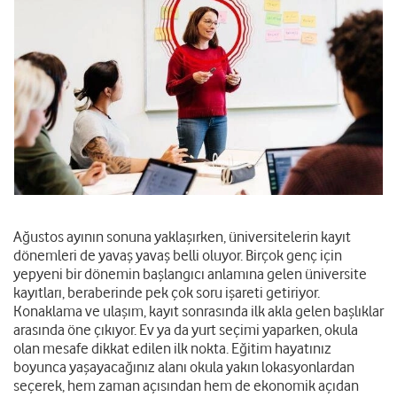
Ağustos ayının sonuna yaklaşırken, üniversitelerin kayıt
dönemleri de yavaş yavaş belli oluyor. Birçok genç için
yepyeni bir dönemin başlangıcı anlamına gelen üniversite
kayıtları, beraberinde pek çok soru işareti getiriyor.
Konaklama ve ulaşım, kayıt sonrasında ilk akla gelen başlıklar
arasında öne çıkıyor. Ev ya da yurt seçimi yaparken, okula
olan mesafe dikkat edilen ilk nokta. Eğitim hayatınız
boyunca yaşayacağınız alanı okula yakın lokasyonlardan
seçerek, hem zaman açısından hem de ekonomik açıdan