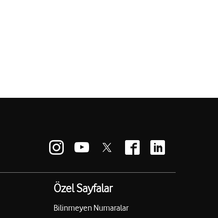
Özel Sayfalar
Bilinmeyen Numaralar