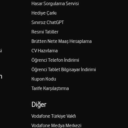
Hasar Sorgulama Servisi
Hediye Çarkı
Sınırsız ChatGPT
Resmi Tatiller
Brütten Nete Maaş Hesaplama
i
CV Hazırlama
Öğrenci Telefon İndirimi
Öğrenci Tablet Bilgisayar İndirimi
n
Kupon Kodu
Tarife Karşılaştırma
Diğer
Vodafone Türkiye Vakfı
Vodafone Medya Merkezi