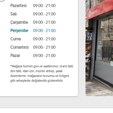
Pazartesi
09:00 - 21:00
Salı
09:00 - 21:00
Çarşamba
09:00 - 21:00
Perşembe
09:00 - 21:00
Cuma
09:00 - 21:00
Cumartesi
09:00 - 21:00
Pazar
09:00 - 21:00
*Mağaza hizmet gün ve saatlerimiz; resmi tatil,
dini tatil, idari izin, mücbir sebep, yasal
düzenleme, mağazanın konumu ve bölgesi
gibi sebeplerle değişkenlik gösterebilir.