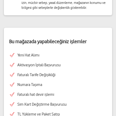
izin, mücbir sebep, yasal düzenleme, mağazanın konumu ve
bölgesi gibi sebeplerle değişkenlik gösterebilir.
Bu mağazada yapabileceğiniz işlemler
Yeni Hat Alımı
Aktivasyon İptali Başvurusu
Faturalı Tarife Değişikliği
Numara Taşıma
Faturalı hat devir işlemi
Sim Kart Değiştirme Başvurusu
TL Yükleme ve Paket Satışı