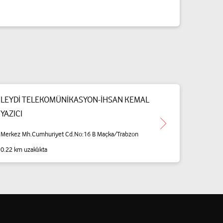
LEYDİ TELEKOMÜNİKASYON-İHSAN KEMAL
YAZICI
Merkez Mh.Cumhuriyet Cd.No:16 B Maçka/Trabzon
0.22 km uzaklıkta