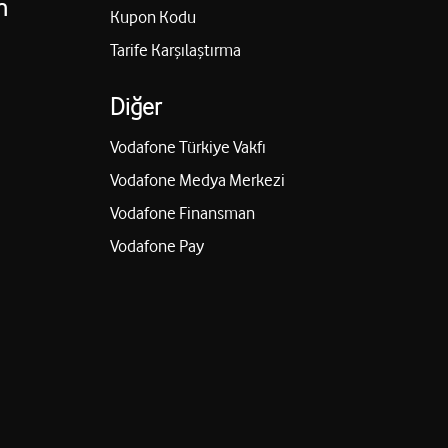
n
Kupon Kodu
Tarife Karşılaştırma
Diğer
Vodafone Türkiye Vakfı
Vodafone Medya Merkezi
Vodafone Finansman
Vodafone Pay