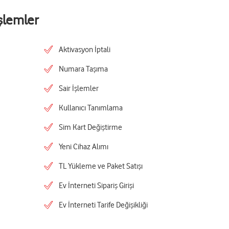
şlemler
Aktivasyon İptali
Numara Taşıma
Sair İşlemler
Kullanıcı Tanımlama
Sim Kart Değiştirme
Yeni Cihaz Alımı
TL Yükleme ve Paket Satışı
Ev İnterneti Sipariş Girişi
Ev İnterneti Tarife Değişikliği