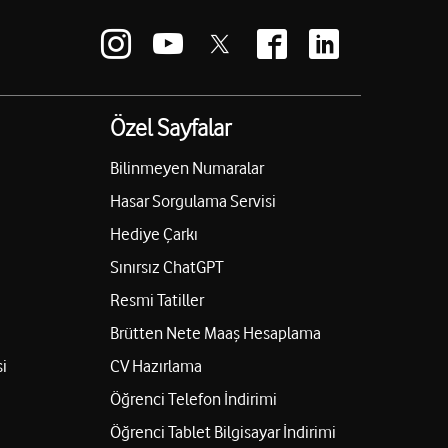
Özel Sayfalar
Bilinmeyen Numaralar
Hasar Sorgulama Servisi
Hediye Çarkı
Sınırsız ChatGPT
Resmi Tatiller
Brütten Nete Maaş Hesaplama
i
CV Hazırlama
Öğrenci Telefon İndirimi
Öğrenci Tablet Bilgisayar İndirimi