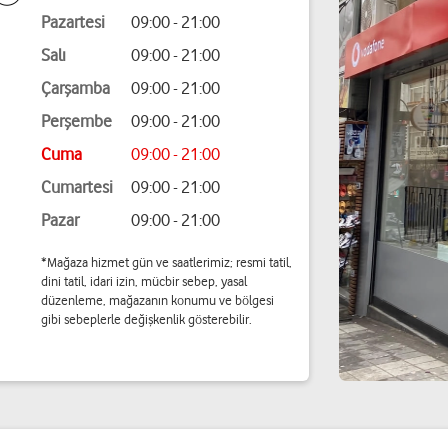
Pazartesi
09:00 - 21:00
Salı
09:00 - 21:00
Çarşamba
09:00 - 21:00
Perşembe
09:00 - 21:00
Cuma
09:00 - 21:00
Cumartesi
09:00 - 21:00
Pazar
09:00 - 21:00
*Mağaza hizmet gün ve saatlerimiz; resmi tatil,
dini tatil, idari izin, mücbir sebep, yasal
düzenleme, mağazanın konumu ve bölgesi
gibi sebeplerle değişkenlik gösterebilir.