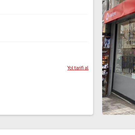
Yol tarifi al