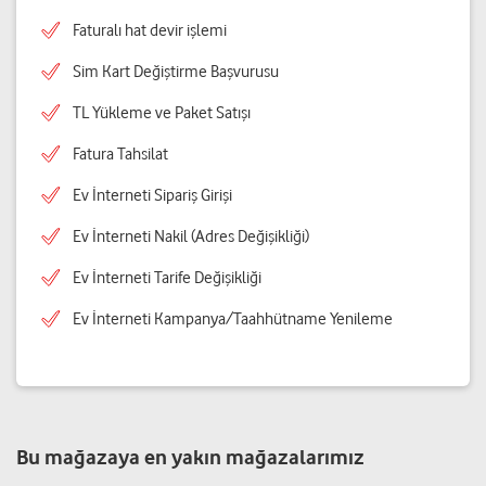
Faturalı hat devir işlemi
Sim Kart Değiştirme Başvurusu
TL Yükleme ve Paket Satışı
Fatura Tahsilat
Ev İnterneti Sipariş Girişi
Ev İnterneti Nakil (Adres Değişikliği)
Ev İnterneti Tarife Değişikliği
Ev İnterneti Kampanya/Taahhütname Yenileme
Bu mağazaya en yakın mağazalarımız