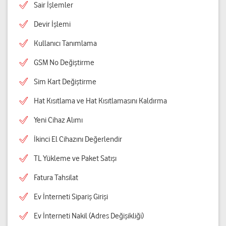
Sair İşlemler
Devir İşlemi
Kullanıcı Tanımlama
GSM No Değiştirme
Sim Kart Değiştirme
Hat Kısıtlama ve Hat Kısıtlamasını Kaldırma
Yeni Cihaz Alımı
İkinci El Cihazını Değerlendir
TL Yükleme ve Paket Satışı
Fatura Tahsilat
Ev İnterneti Sipariş Girişi
Ev İnterneti Nakil (Adres Değişikliği)