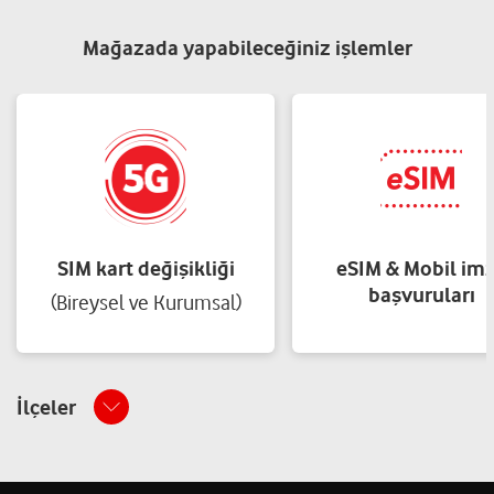
Mağazada yapabileceğiniz işlemler
SIM kart değişikliği
eSIM & Mobil im
başvuruları
(Bireysel ve Kurumsal)
İlçeler