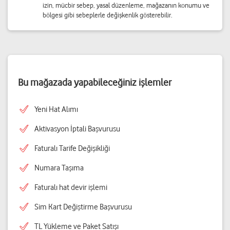
izin, mücbir sebep, yasal düzenleme, mağazanın konumu ve
bölgesi gibi sebeplerle değişkenlik gösterebilir.
Bu mağazada yapabileceğiniz işlemler
Yeni Hat Alımı
Aktivasyon İptali Başvurusu
Faturalı Tarife Değişikliği
Numara Taşıma
Faturalı hat devir işlemi
Sim Kart Değiştirme Başvurusu
TL Yükleme ve Paket Satışı