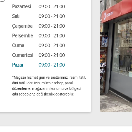
Pazartesi
09:00 - 21:00
Salı
09:00 - 21:00
Çarşamba
09:00 - 21:00
Perşembe
09:00 - 21:00
Cuma
09:00 - 21:00
Cumartesi
09:00 - 21:00
Pazar
09:00 - 21:00
*Mağaza hizmet gün ve saatlerimiz; resmi tatil,
dini tatil, idari izin, mücbir sebep, yasal
düzenleme, mağazanın konumu ve bölgesi
gibi sebeplerle değişkenlik gösterebilir.