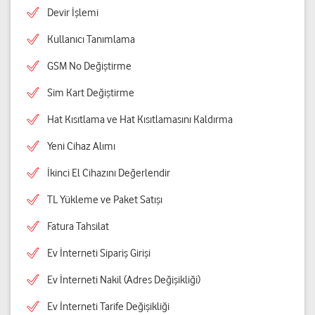
Devir İşlemi
Kullanıcı Tanımlama
GSM No Değiştirme
Sim Kart Değiştirme
Hat Kısıtlama ve Hat Kısıtlamasını Kaldırma
Yeni Cihaz Alımı
İkinci El Cihazını Değerlendir
TL Yükleme ve Paket Satışı
Fatura Tahsilat
Ev İnterneti Sipariş Girişi
Ev İnterneti Nakil (Adres Değişikliği)
Ev İnterneti Tarife Değişikliği