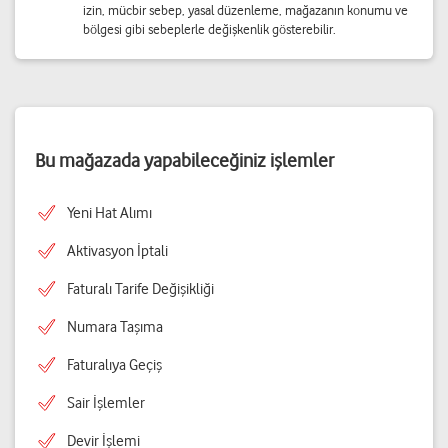
izin, mücbir sebep, yasal düzenleme, mağazanın konumu ve
bölgesi gibi sebeplerle değişkenlik gösterebilir.
Bu mağazada yapabileceğiniz işlemler
Yeni Hat Alımı
Aktivasyon İptali
Faturalı Tarife Değişikliği
Numara Taşıma
Faturalıya Geçiş
Sair İşlemler
Devir İşlemi