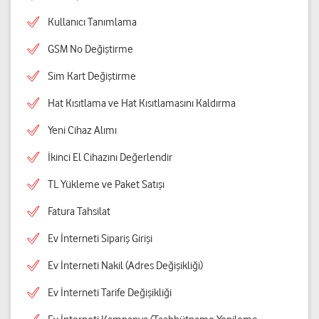
Kullanıcı Tanımlama
GSM No Değiştirme
Sim Kart Değiştirme
Hat Kısıtlama ve Hat Kısıtlamasını Kaldırma
Yeni Cihaz Alımı
İkinci El Cihazını Değerlendir
TL Yükleme ve Paket Satışı
Fatura Tahsilat
Ev İnterneti Sipariş Girişi
Ev İnterneti Nakil (Adres Değişikliği)
Ev İnterneti Tarife Değişikliği