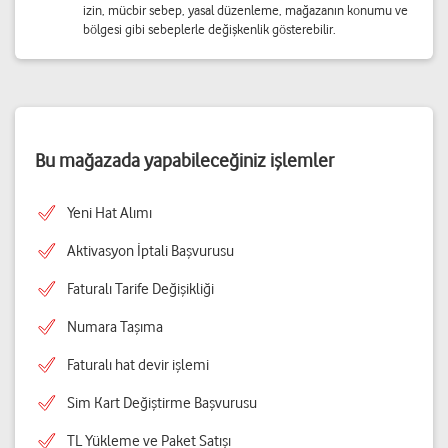
izin, mücbir sebep, yasal düzenleme, mağazanın konumu ve
bölgesi gibi sebeplerle değişkenlik gösterebilir.
Bu mağazada yapabileceğiniz işlemler
Yeni Hat Alımı
Aktivasyon İptali Başvurusu
Faturalı Tarife Değişikliği
Numara Taşıma
Faturalı hat devir işlemi
Sim Kart Değiştirme Başvurusu
TL Yükleme ve Paket Satışı