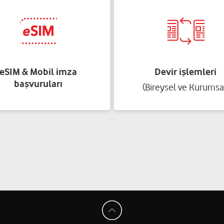
eSIM & Mobil imza
Devir işlemleri
başvuruları
(Bireysel ve Kurumsa