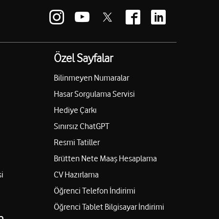
Özel Sayfalar
Bilinmeyen Numaralar
Hasar Sorgulama Servisi
Hediye Çarkı
Sınırsız ChatGPT
Resmi Tatiller
Brütten Nete Maaş Hesaplama
i
CV Hazırlama
Öğrenci Telefon İndirimi
Öğrenci Tablet Bilgisayar İndirimi
n