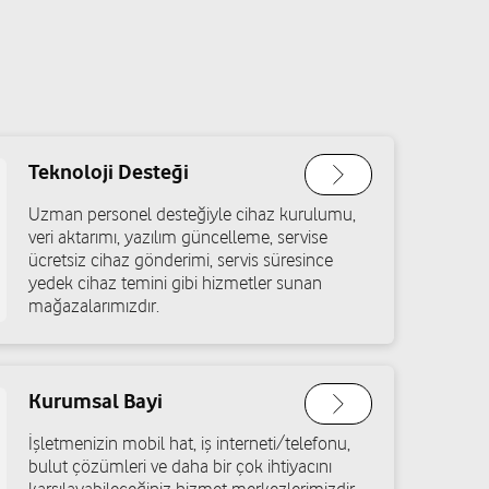
Teknoloji Desteği
Uzman personel desteğiyle cihaz kurulumu,
veri aktarımı, yazılım güncelleme, servise
ücretsiz cihaz gönderimi, servis süresince
yedek cihaz temini gibi hizmetler sunan
mağazalarımızdır.
Kurumsal Bayi
İşletmenizin mobil hat, iş interneti/telefonu,
bulut çözümleri ve daha bir çok ihtiyacını