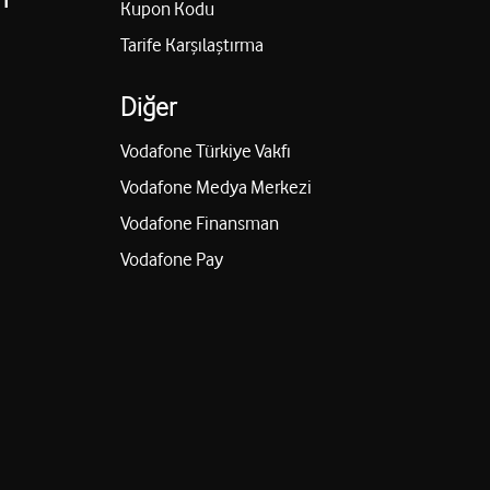
Kupon Kodu
Tarife Karşılaştırma
Diğer
Vodafone Türkiye Vakfı
Vodafone Medya Merkezi
Vodafone Finansman
Vodafone Pay