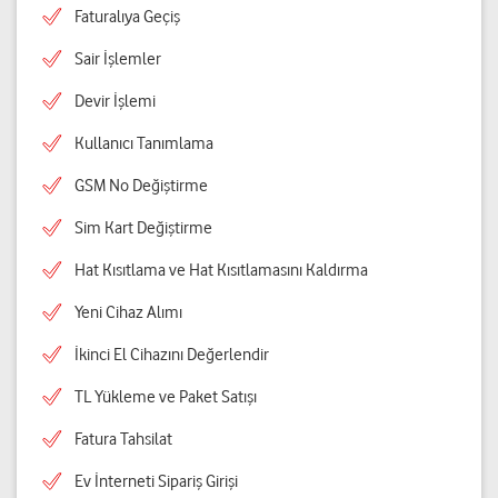
Faturalıya Geçiş
Sair İşlemler
Devir İşlemi
Kullanıcı Tanımlama
GSM No Değiştirme
Sim Kart Değiştirme
Hat Kısıtlama ve Hat Kısıtlamasını Kaldırma
Yeni Cihaz Alımı
İkinci El Cihazını Değerlendir
TL Yükleme ve Paket Satışı
Fatura Tahsilat
Ev İnterneti Sipariş Girişi