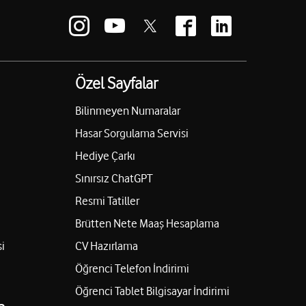
Özel Sayfalar
Bilinmeyen Numaralar
Hasar Sorgulama Servisi
Hediye Çarkı
Sınırsız ChatGPT
Resmi Tatiller
Brütten Nete Maaş Hesaplama
i
CV Hazırlama
Öğrenci Telefon İndirimi
Öğrenci Tablet Bilgisayar İndirimi