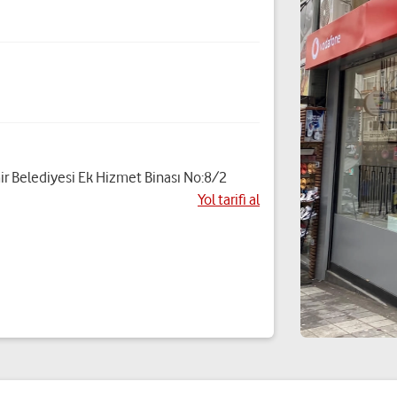
 Belediyesi Ek Hizmet Binası No:8/2
Yol tarifi al