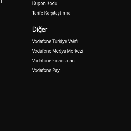
n
Kupon Kodu
Tarife Karşılaştırma
Diğer
Vodafone Türkiye Vakfı
Vodafone Medya Merkezi
Vodafone Finansman
Vodafone Pay