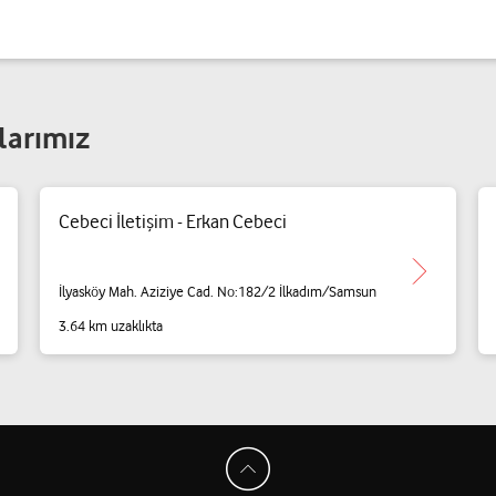
larımız
Cebeci İletişim - Erkan Cebeci
İlyasköy Mah. Aziziye Cad. No:182/2 İlkadım/Samsun
3.64 km uzaklıkta