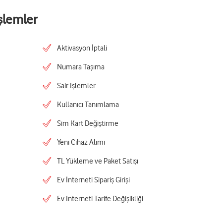
şlemler
Aktivasyon İptali
Numara Taşıma
Sair İşlemler
Kullanıcı Tanımlama
Sim Kart Değiştirme
Yeni Cihaz Alımı
TL Yükleme ve Paket Satışı
Ev İnterneti Sipariş Girişi
Ev İnterneti Tarife Değişikliği