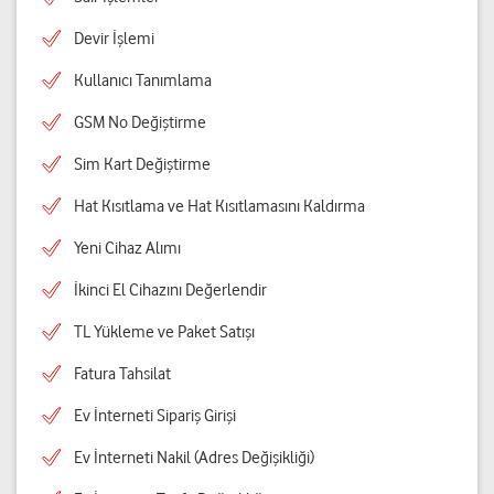
Devir İşlemi
Kullanıcı Tanımlama
GSM No Değiştirme
Sim Kart Değiştirme
Hat Kısıtlama ve Hat Kısıtlamasını Kaldırma
Yeni Cihaz Alımı
İkinci El Cihazını Değerlendir
TL Yükleme ve Paket Satışı
Fatura Tahsilat
Ev İnterneti Sipariş Girişi
Ev İnterneti Nakil (Adres Değişikliği)