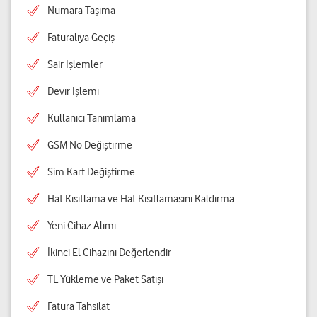
Numara Taşıma
Faturalıya Geçiş
Sair İşlemler
Devir İşlemi
Kullanıcı Tanımlama
GSM No Değiştirme
Sim Kart Değiştirme
Hat Kısıtlama ve Hat Kısıtlamasını Kaldırma
Yeni Cihaz Alımı
İkinci El Cihazını Değerlendir
TL Yükleme ve Paket Satışı
Fatura Tahsilat