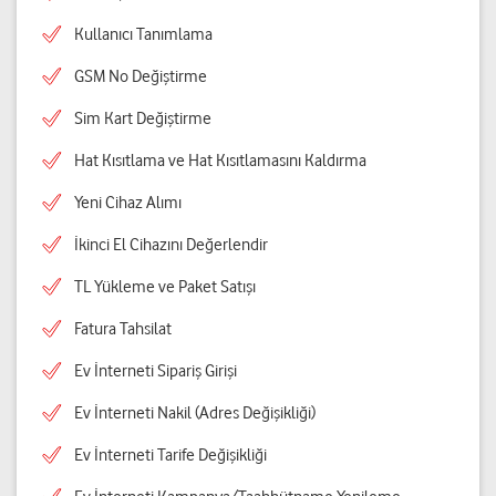
Kullanıcı Tanımlama
GSM No Değiştirme
Sim Kart Değiştirme
Hat Kısıtlama ve Hat Kısıtlamasını Kaldırma
Yeni Cihaz Alımı
İkinci El Cihazını Değerlendir
TL Yükleme ve Paket Satışı
Fatura Tahsilat
Ev İnterneti Sipariş Girişi
Ev İnterneti Nakil (Adres Değişikliği)
Ev İnterneti Tarife Değişikliği