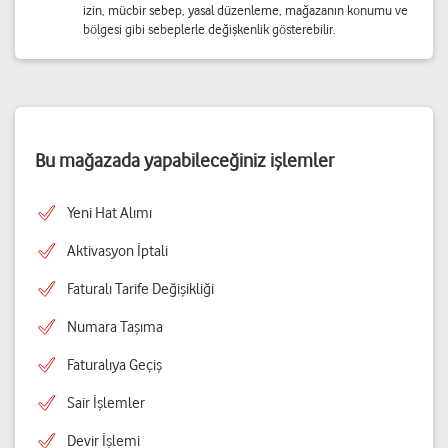
izin, mücbir sebep, yasal düzenleme, mağazanın konumu ve
bölgesi gibi sebeplerle değişkenlik gösterebilir.
Bu mağazada yapabileceğiniz işlemler
Yeni Hat Alımı
Aktivasyon İptali
Faturalı Tarife Değişikliği
Numara Taşıma
Faturalıya Geçiş
Sair İşlemler
Devir İşlemi