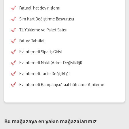
Faturalı hat devir işlemi
Sim Kart Değiştirme Başvurusu
TL Yükleme ve Paket Satışı
Fatura Tahsilat
Ev İnterneti Sipariş Girişi
Ev İnterneti Nakil (Adres Değişikliği)
Ev İnterneti Tarife Değişikliği
Ev İnterneti Kampanya/Taahhütname Yenileme
Bu mağazaya en yakın mağazalarımız