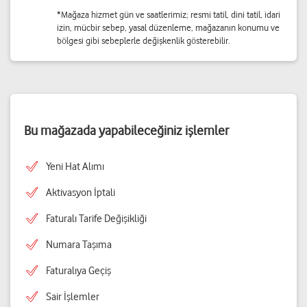
*Mağaza hizmet gün ve saatlerimiz; resmi tatil, dini tatil, idari
izin, mücbir sebep, yasal düzenleme, mağazanın konumu ve
bölgesi gibi sebeplerle değişkenlik gösterebilir.
Bu mağazada yapabileceğiniz işlemler
Yeni Hat Alımı
Aktivasyon İptali
Faturalı Tarife Değişikliği
Numara Taşıma
Faturalıya Geçiş
Sair İşlemler