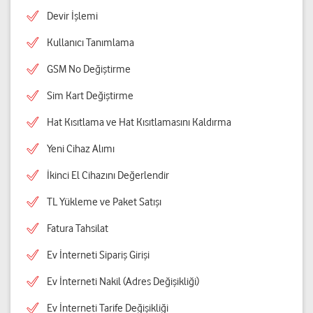
Devir İşlemi
Kullanıcı Tanımlama
GSM No Değiştirme
Sim Kart Değiştirme
Hat Kısıtlama ve Hat Kısıtlamasını Kaldırma
Yeni Cihaz Alımı
İkinci El Cihazını Değerlendir
TL Yükleme ve Paket Satışı
Fatura Tahsilat
Ev İnterneti Sipariş Girişi
Ev İnterneti Nakil (Adres Değişikliği)
Ev İnterneti Tarife Değişikliği