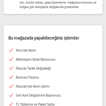
izin, mücbir sebep, yasal düzenleme, mağazanın konumu ve
bölgesi gibi sebeplerle değişkenlik gösterebilir.
Bu mağazada yapabileceğiniz işlemler
Yeni Hat Alımı
Aktivasyon İptali Başvurusu
Faturalı Tarife Değişikliği
Numara Taşıma
Faturalı hat devir işlemi
Sim Kart Değiştirme Başvurusu
TL Yükleme ve Paket Satışı