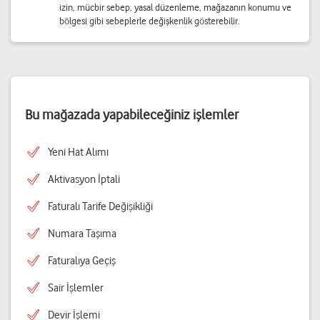
izin, mücbir sebep, yasal düzenleme, mağazanın konumu ve
bölgesi gibi sebeplerle değişkenlik gösterebilir.
Bu mağazada yapabileceğiniz işlemler
Yeni Hat Alımı
Aktivasyon İptali
Faturalı Tarife Değişikliği
Numara Taşıma
Faturalıya Geçiş
Sair İşlemler
Devir İşlemi