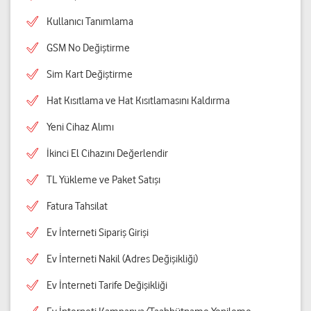
Kullanıcı Tanımlama
GSM No Değiştirme
Sim Kart Değiştirme
Hat Kısıtlama ve Hat Kısıtlamasını Kaldırma
Yeni Cihaz Alımı
İkinci El Cihazını Değerlendir
TL Yükleme ve Paket Satışı
Fatura Tahsilat
Ev İnterneti Sipariş Girişi
Ev İnterneti Nakil (Adres Değişikliği)
Ev İnterneti Tarife Değişikliği