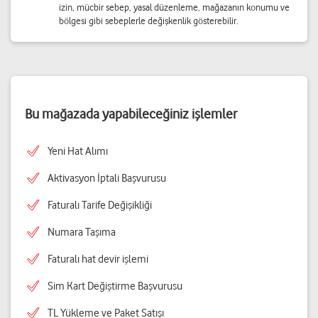
izin, mücbir sebep, yasal düzenleme, mağazanın konumu ve
bölgesi gibi sebeplerle değişkenlik gösterebilir.
Bu mağazada yapabileceğiniz işlemler
Yeni Hat Alımı
Aktivasyon İptali Başvurusu
Faturalı Tarife Değişikliği
Numara Taşıma
Faturalı hat devir işlemi
Sim Kart Değiştirme Başvurusu
TL Yükleme ve Paket Satışı