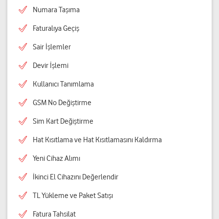
Numara Taşıma
Faturalıya Geçiş
Sair İşlemler
Devir İşlemi
Kullanıcı Tanımlama
GSM No Değiştirme
Sim Kart Değiştirme
Hat Kısıtlama ve Hat Kısıtlamasını Kaldırma
Yeni Cihaz Alımı
İkinci El Cihazını Değerlendir
TL Yükleme ve Paket Satışı
Fatura Tahsilat