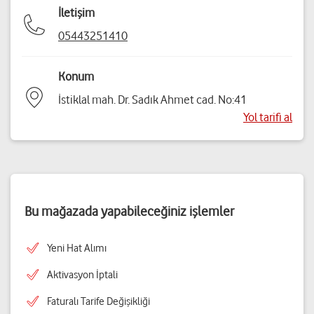
İletişim
05443251410
Konum
İstiklal mah. Dr. Sadık Ahmet cad. No:41
Yol tarifi al
Bu mağazada yapabileceğiniz işlemler
Yeni Hat Alımı
Aktivasyon İptali
Faturalı Tarife Değişikliği