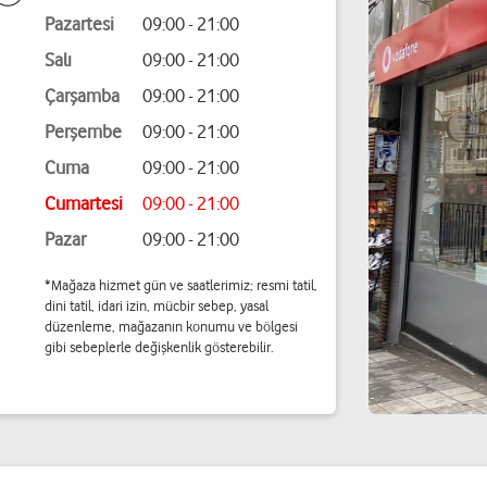
Pazartesi
09:00 - 21:00
Salı
09:00 - 21:00
Çarşamba
09:00 - 21:00
Perşembe
09:00 - 21:00
Cuma
09:00 - 21:00
Cumartesi
09:00 - 21:00
Pazar
09:00 - 21:00
*Mağaza hizmet gün ve saatlerimiz; resmi tatil,
dini tatil, idari izin, mücbir sebep, yasal
düzenleme, mağazanın konumu ve bölgesi
gibi sebeplerle değişkenlik gösterebilir.