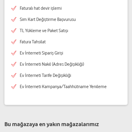
Faturalı hat devir işlemi
Sim Kart Değiştirme Başvurusu
TL Yükleme ve Paket Satışı
Fatura Tahsilat
Ev İnterneti Sipariş Girişi
Ev İnterneti Nakil (Adres Değişikliği)
Ev İnterneti Tarife Değişikliği
Ev İnterneti Kampanya/Taahhütname Yenileme
Bu mağazaya en yakın mağazalarımız