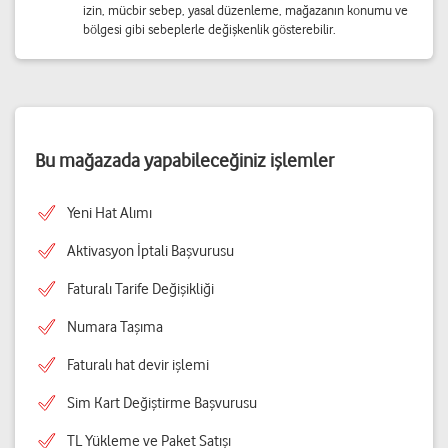
izin, mücbir sebep, yasal düzenleme, mağazanın konumu ve
bölgesi gibi sebeplerle değişkenlik gösterebilir.
Bu mağazada yapabileceğiniz işlemler
Yeni Hat Alımı
Aktivasyon İptali Başvurusu
Faturalı Tarife Değişikliği
Numara Taşıma
Faturalı hat devir işlemi
Sim Kart Değiştirme Başvurusu
TL Yükleme ve Paket Satışı