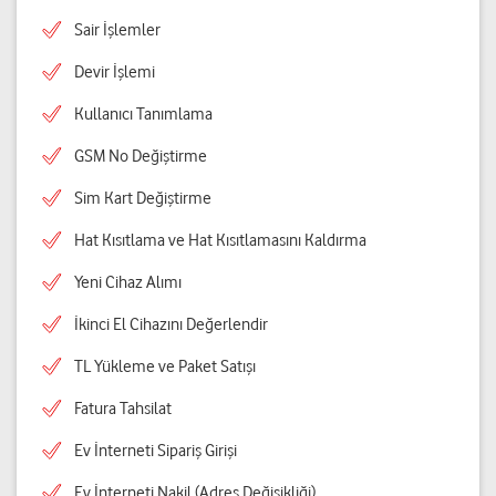
Sair İşlemler
Devir İşlemi
Kullanıcı Tanımlama
GSM No Değiştirme
Sim Kart Değiştirme
Hat Kısıtlama ve Hat Kısıtlamasını Kaldırma
Yeni Cihaz Alımı
İkinci El Cihazını Değerlendir
TL Yükleme ve Paket Satışı
Fatura Tahsilat
Ev İnterneti Sipariş Girişi
Ev İnterneti Nakil (Adres Değişikliği)