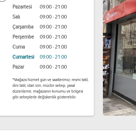
Pazartesi
09:00 - 21:00
Salı
09:00 - 21:00
Çarşamba
09:00 - 21:00
Perşembe
09:00 - 21:00
Cuma
09:00 - 21:00
Cumartesi
09:00 - 21:00
Pazar
09:00 - 21:00
*Mağaza hizmet gün ve saatlerimiz; resmi tatil,
dini tatil, idari izin, mücbir sebep, yasal
düzenleme, mağazanın konumu ve bölgesi
gibi sebeplerle değişkenlik gösterebilir.