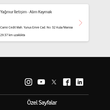
Yağmur İletişim - Alim Kaymak
Camii Cedit Mah. Yunus Emre Cad. No: 32 Kula/Manisa
29.37 km uzaklıkta
Özel Sayfalar