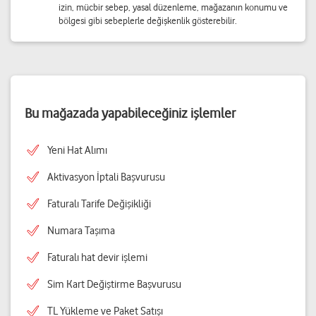
izin, mücbir sebep, yasal düzenleme, mağazanın konumu ve
bölgesi gibi sebeplerle değişkenlik gösterebilir.
Bu mağazada yapabileceğiniz işlemler
Yeni Hat Alımı
Aktivasyon İptali Başvurusu
Faturalı Tarife Değişikliği
Numara Taşıma
Faturalı hat devir işlemi
Sim Kart Değiştirme Başvurusu
TL Yükleme ve Paket Satışı