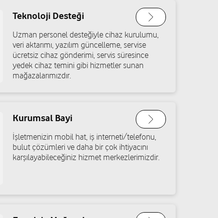
Teknoloji Desteği
Uzman personel desteğiyle cihaz kurulumu,
veri aktarımı, yazılım güncelleme, servise
ücretsiz cihaz gönderimi, servis süresince
yedek cihaz temini gibi hizmetler sunan
mağazalarımızdır.
Kurumsal Bayi
İşletmenizin mobil hat, iş interneti/telefonu,
bulut çözümleri ve daha bir çok ihtiyacını
karşılayabileceğiniz hizmet merkezlerimizdir.