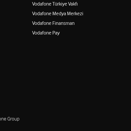
Vodafone Türkiye Vakfı
Vodafone Medya Merkezi
Vodafone Finansman
Vodafone Pay
one Group