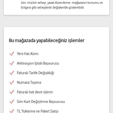
izin, mücbir sebep, yasal düzenleme, mağazanın konumu ve
bölgesi gibi sebeplerle değişkenlik gösterebilir.
Bu mağazada yapabileceğiniz işlemler
Yeni Hat Alımı
Aktivasyon İptali Başvurusu
Faturalı Tarife Değişikliği
Numara Taşıma
Faturalı hat devir işlemi
Sim Kart Değiştirme Başvurusu
TL Yükleme ve Paket Satışı