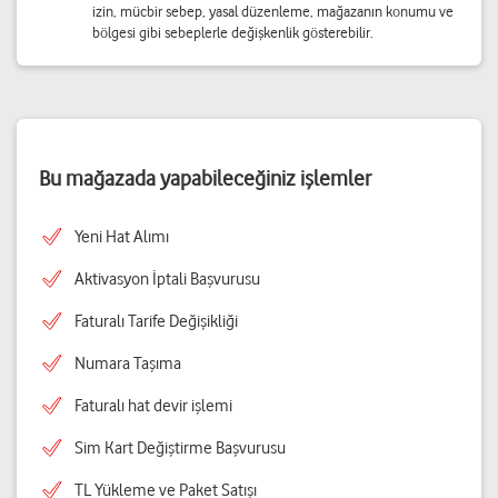
izin, mücbir sebep, yasal düzenleme, mağazanın konumu ve
bölgesi gibi sebeplerle değişkenlik gösterebilir.
Bu mağazada yapabileceğiniz işlemler
Yeni Hat Alımı
Aktivasyon İptali Başvurusu
Faturalı Tarife Değişikliği
Numara Taşıma
Faturalı hat devir işlemi
Sim Kart Değiştirme Başvurusu
TL Yükleme ve Paket Satışı