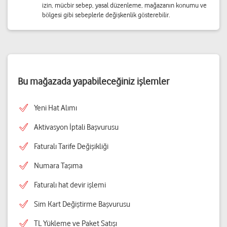
izin, mücbir sebep, yasal düzenleme, mağazanın konumu ve
bölgesi gibi sebeplerle değişkenlik gösterebilir.
Bu mağazada yapabileceğiniz işlemler
Yeni Hat Alımı
Aktivasyon İptali Başvurusu
Faturalı Tarife Değişikliği
Numara Taşıma
Faturalı hat devir işlemi
Sim Kart Değiştirme Başvurusu
TL Yükleme ve Paket Satışı