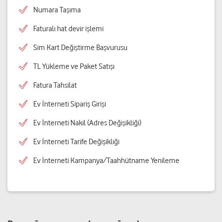
Numara Taşıma
Faturalı hat devir işlemi
Sim Kart Değiştirme Başvurusu
TL Yükleme ve Paket Satışı
Fatura Tahsilat
Ev İnterneti Sipariş Girişi
Ev İnterneti Nakil (Adres Değişikliği)
Ev İnterneti Tarife Değişikliği
Ev İnterneti Kampanya/Taahhütname Yenileme