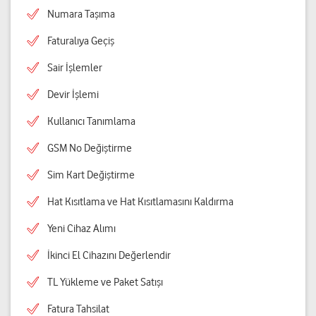
Numara Taşıma
Faturalıya Geçiş
Sair İşlemler
Devir İşlemi
Kullanıcı Tanımlama
GSM No Değiştirme
Sim Kart Değiştirme
Hat Kısıtlama ve Hat Kısıtlamasını Kaldırma
Yeni Cihaz Alımı
İkinci El Cihazını Değerlendir
TL Yükleme ve Paket Satışı
Fatura Tahsilat