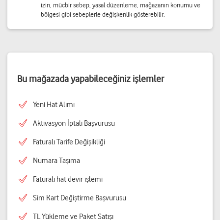
izin, mücbir sebep, yasal düzenleme, mağazanın konumu ve
bölgesi gibi sebeplerle değişkenlik gösterebilir.
Bu mağazada yapabileceğiniz işlemler
Yeni Hat Alımı
Aktivasyon İptali Başvurusu
Faturalı Tarife Değişikliği
Numara Taşıma
Faturalı hat devir işlemi
Sim Kart Değiştirme Başvurusu
TL Yükleme ve Paket Satışı