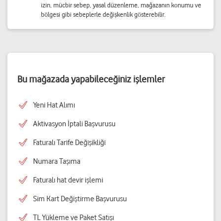
izin, mücbir sebep, yasal düzenleme, mağazanın konumu ve
bölgesi gibi sebeplerle değişkenlik gösterebilir.
Bu mağazada yapabileceğiniz işlemler
Yeni Hat Alımı
Aktivasyon İptali Başvurusu
Faturalı Tarife Değişikliği
Numara Taşıma
Faturalı hat devir işlemi
Sim Kart Değiştirme Başvurusu
TL Yükleme ve Paket Satışı