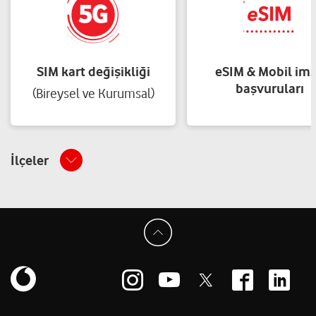
SIM kart değişikliği
eSIM & Mobil im
başvuruları
(Bireysel ve Kurumsal)
İlçeler