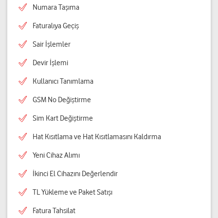
Numara Taşıma
Faturalıya Geçiş
Sair İşlemler
Devir İşlemi
Kullanıcı Tanımlama
GSM No Değiştirme
Sim Kart Değiştirme
Hat Kısıtlama ve Hat Kısıtlamasını Kaldırma
Yeni Cihaz Alımı
İkinci El Cihazını Değerlendir
TL Yükleme ve Paket Satışı
Fatura Tahsilat