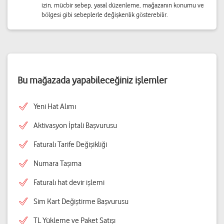
izin, mücbir sebep, yasal düzenleme, mağazanın konumu ve
bölgesi gibi sebeplerle değişkenlik gösterebilir.
Bu mağazada yapabileceğiniz işlemler
Yeni Hat Alımı
Aktivasyon İptali Başvurusu
Faturalı Tarife Değişikliği
Numara Taşıma
Faturalı hat devir işlemi
Sim Kart Değiştirme Başvurusu
TL Yükleme ve Paket Satışı