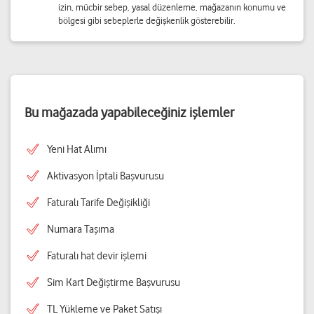
izin, mücbir sebep, yasal düzenleme, mağazanın konumu ve
bölgesi gibi sebeplerle değişkenlik gösterebilir.
Bu mağazada yapabileceğiniz işlemler
Yeni Hat Alımı
Aktivasyon İptali Başvurusu
Faturalı Tarife Değişikliği
Numara Taşıma
Faturalı hat devir işlemi
Sim Kart Değiştirme Başvurusu
TL Yükleme ve Paket Satışı