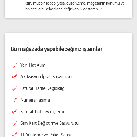
izin, mücbir sebep, yasal düzenleme, mağazanın konumu ve
bölgesi gibi sebeplerle değişkenlik gösterebilir.
Bu mağazada yapabileceğiniz işlemler
Yeni Hat Alımı
Aktivasyon İptali Başvurusu
Faturalı Tarife Değişikliği
Numara Taşıma
Faturalı hat devir işlemi
Sim Kart Değiştirme Başvurusu
TL Yükleme ve Paket Satışı