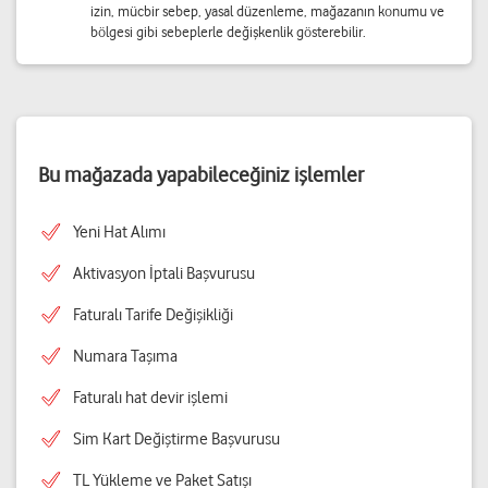
izin, mücbir sebep, yasal düzenleme, mağazanın konumu ve
bölgesi gibi sebeplerle değişkenlik gösterebilir.
Bu mağazada yapabileceğiniz işlemler
Yeni Hat Alımı
Aktivasyon İptali Başvurusu
Faturalı Tarife Değişikliği
Numara Taşıma
Faturalı hat devir işlemi
Sim Kart Değiştirme Başvurusu
TL Yükleme ve Paket Satışı