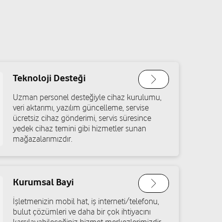
Teknoloji Desteği
Uzman personel desteğiyle cihaz kurulumu,
veri aktarımı, yazılım güncelleme, servise
ücretsiz cihaz gönderimi, servis süresince
yedek cihaz temini gibi hizmetler sunan
mağazalarımızdır.
Kurumsal Bayi
İşletmenizin mobil hat, iş interneti/telefonu,
bulut çözümleri ve daha bir çok ihtiyacını