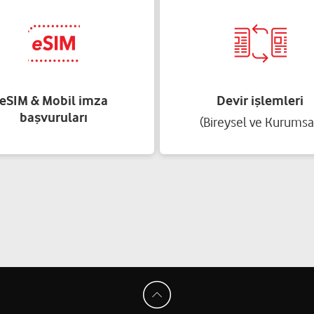
eSIM & Mobil imza
Devir işlemleri
başvuruları
(Bireysel ve Kurumsa