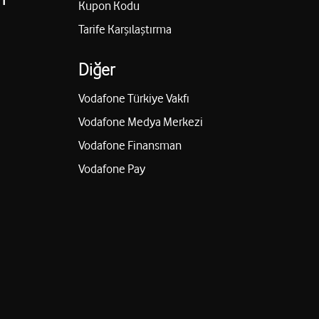
Kupon Kodu
Tarife Karşılaştırma
Diğer
Vodafone Türkiye Vakfı
Vodafone Medya Merkezi
Vodafone Finansman
Vodafone Pay