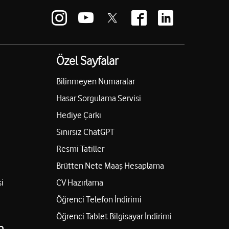
Özel Sayfalar
Bilinmeyen Numaralar
Hasar Sorgulama Servisi
Hediye Çarkı
Sınırsız ChatGPT
Resmi Tatiller
Brütten Nete Maaş Hesaplama
i
CV Hazırlama
Öğrenci Telefon İndirimi
Öğrenci Tablet Bilgisayar İndirimi
n