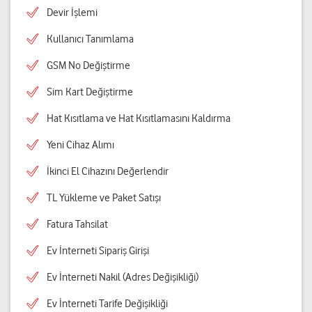
Devir İşlemi
Kullanıcı Tanımlama
GSM No Değiştirme
Sim Kart Değiştirme
Hat Kısıtlama ve Hat Kısıtlamasını Kaldırma
Yeni Cihaz Alımı
İkinci El Cihazını Değerlendir
TL Yükleme ve Paket Satışı
Fatura Tahsilat
Ev İnterneti Sipariş Girişi
Ev İnterneti Nakil (Adres Değişikliği)
Ev İnterneti Tarife Değişikliği