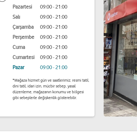
Pazartesi
09:00 - 21:00
Salı
09:00 - 21:00
Çarşamba
09:00 - 21:00
Perşembe
09:00 - 21:00
Cuma
09:00 - 21:00
Cumartesi
09:00 - 21:00
Pazar
09:00 - 21:00
*Mağaza hizmet gün ve saatlerimiz; resmi tatil,
dini tatil, idari izin, mücbir sebep, yasal
düzenleme, mağazanın konumu ve bölgesi
gibi sebeplerle değişkenlik gösterebilir.