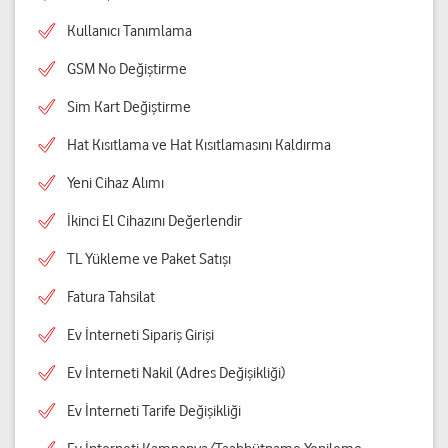
Kullanıcı Tanımlama
GSM No Değiştirme
Sim Kart Değiştirme
Hat Kısıtlama ve Hat Kısıtlamasını Kaldırma
Yeni Cihaz Alımı
İkinci El Cihazını Değerlendir
TL Yükleme ve Paket Satışı
Fatura Tahsilat
Ev İnterneti Sipariş Girişi
Ev İnterneti Nakil (Adres Değişikliği)
Ev İnterneti Tarife Değişikliği