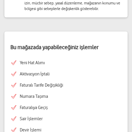
izin, mücbir sebep, yasal düzenleme, mağazanın konumu ve
bölgesi gibi sebeplerle değişkenlik gösterebilir.
Bu mağazada yapabileceğiniz işlemler
Yeni Hat Alımı
Aktivasyon İptali
Faturalı Tarife Değişikliği
Numara Taşıma
Faturalıya Geçiş
Sair İşlemler
Devir İşlemi